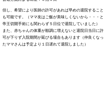
但し、希望により医師の許可があれば早めの退院すること
も可能です。（ママ友はご飯が美味しくないから・・・と
帝王切開手術にも関わらず５日位で退院していました）
また、赤ちゃんの体重が順調に増えないと退院日当日に許
可が下りず入院期間が延びる場合もあります（仲良くなっ
たママさんは予定より１日遅れて退院しました）