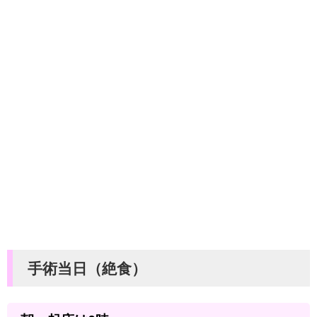
手術当日（絶食）