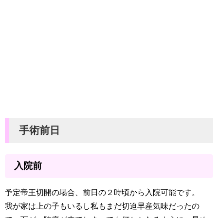
手術前日
入院前
予定帝王切開の場合、前日の２時頃から入院可能です。
我が家は上の子もいるし私もまだ切迫早産気味だったの