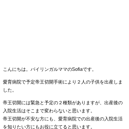
こんにちは。バイリンガルママのSofiaです。
愛育病院で予定帝王切開手術により２人の子供を出産しま
した。
帝王切開には緊急と予定の２種類がありますが、出産後の
入院生活はそこまで変わらないと思います。
帝王切開が不安な方にも、愛育病院での出産後の入院生活
を知りたい方にもお役に立てると思います。