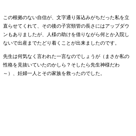
この根拠のない自信が、文字通り落込みがちだった私を立
直らせてくれて、その後の子宮頸管の長さにはアップダウ
ンもありましたが、人様の助けを借りながら何とか入院し
ないで出産までたどり着くことが出来ましたのです。
先生は何気なく言われた一言なのでしょうが（まさか私の
性格を見抜いていたのかしら？そしたら先生神様だわ
～）、妊婦一人とその家族を救ったのでした。