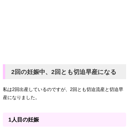
2回の妊娠中、2回とも切迫早産になる
私は2回出産しているのですが、2回とも切迫流産と切迫早
産になりました。
1人目の妊娠