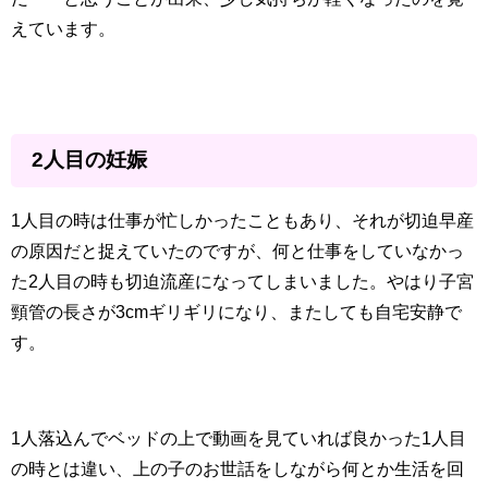
えています。
2人目の妊娠
1人目の時は仕事が忙しかったこともあり、それが切迫早産
の原因だと捉えていたのですが、何と仕事をしていなかっ
た2人目の時も切迫流産になってしまいました。やはり子宮
頸管の長さが3cmギリギリになり、またしても自宅安静で
す。
1人落込んでベッドの上で動画を見ていれば良かった1人目
の時とは違い、上の子のお世話をしながら何とか生活を回