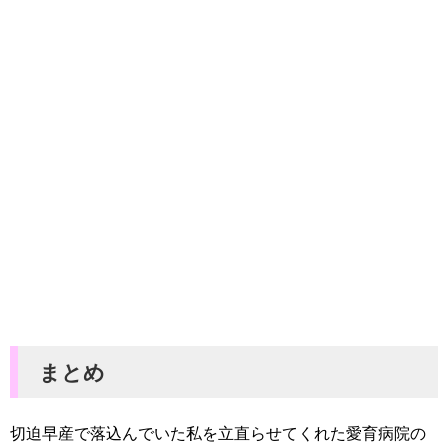
まとめ
切迫早産で落込んでいた私を立直らせてくれた愛育病院の