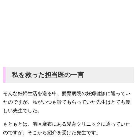
私を救った担当医の一言
そんな妊婦生活を送る中、愛育病院の妊婦健診に通ってい
たのですが、私がいつも診てもらっていた先生はとても優
しい先生でした。
もともとは、港区麻布にある愛育クリニックに通っていた
のですが、そこから紹介を受けた先生です。