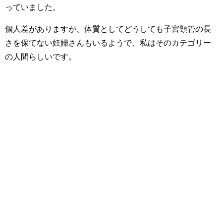
っていました。
個人差がありますが、体質としてどうしても子宮頸管の長
さを保てない妊婦さんもいるようで、私はそのカテゴリー
の人間らしいです。