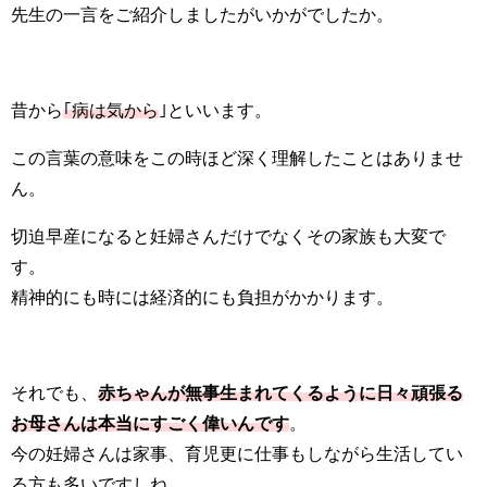
先生の一言をご紹介しましたがいかがでしたか。
昔から
｢病は気から
｣といいます。
この言葉の意味をこの時ほど深く理解したことはありませ
ん。
切迫早産になると妊婦さんだけでなくその家族も大変で
す。
精神的にも時には経済的にも負担がかかります。
それでも、
赤ちゃんが無事生まれてくるように日々頑張る
お母さんは本当にすごく偉いんです
。
今の妊婦さんは家事、育児更に仕事もしながら生活してい
る方も多いですしね。