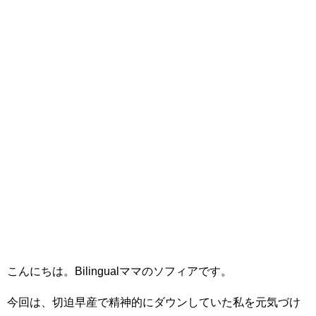
こんにちは。Bilingualママのソフィアです。
今回は、切迫早産で精神的にダウンしていた私を元気づけ