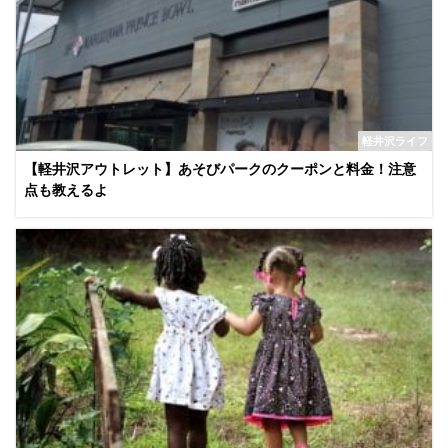
軽井沢ライフ
【軽井沢アウトレット】あそびパークのクーポンと料金！注意
点も教えるよ