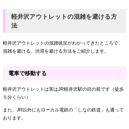
軽井沢アウトレットの混雑を避ける方
法
軽井沢アウトレットの混雑状況がわかってきたところで、
混雑を避ける、渋滞を避ける方法をご紹介します。
電車で移動する
軽井沢アウトレットは実はJR軽井沢駅の目の前です（徒歩
５分くらい）
また、JR以外にもローカル電鉄の「しなの鉄道」も通って
おります。