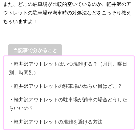
また、どこの駐車場が比較的空いているのか、軽井沢のア
ウトレットの駐車場が満車時の対処法などをこっそり教え
ちゃいますよ！
当記事で分かること
・軽井沢アウトレットはいつ混雑する？（月別、曜日
別、時間別）
・軽井沢アウトレットの駐車場のねらい目はどこ？
・軽井沢アウトレットの駐車場が満車の場合どうした
らいいの？
・軽井沢アウトレットの混雑を避ける方法