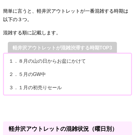
簡単に言うと、軽井沢アウトレットが一番混雑する時期は
以下の３つ。
混雑する順に記載します。
軽井沢アウトレットが混雑渋滞する時期TOP3
１．８月の山の日からお盆にかけて
２．５月のGW中
３．１月の初売りセール
軽井沢アウトレットの混雑状況（曜日別）