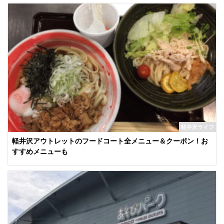
軽井沢ライフ
軽井沢アウトレットのフードコート全メニュー＆クーポン！お
すすめメニューも