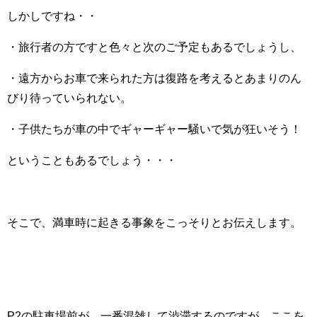
しかしですね・・
・旅行者の方ですと色々と次のご予定もあるでしょうし、
・遠方からお車で来られた方は復路を考えるとあまりのん
びり待っていられない。
・子供たちが車の中でギャーギャー騒いで気が狂いそう！
ということもあるでしょう・・・
そこで、満車時に起きる事象をこっそりとお伝えします。
P2の駐車場前が、一番混雑して渋滞するのですが、ここを