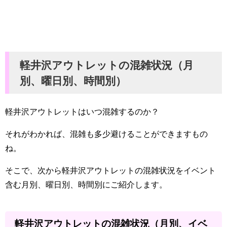
軽井沢アウトレットの混雑状況（月
別、曜日別、時間別）
軽井沢アウトレットはいつ混雑するのか？
それがわかれば、混雑も多少避けることができますもの
ね。
そこで、次から軽井沢アウトレットの混雑状況をイベント
含む月別、曜日別、時間別にご紹介します。
軽井沢アウトレットの混雑状況（月別、イベ