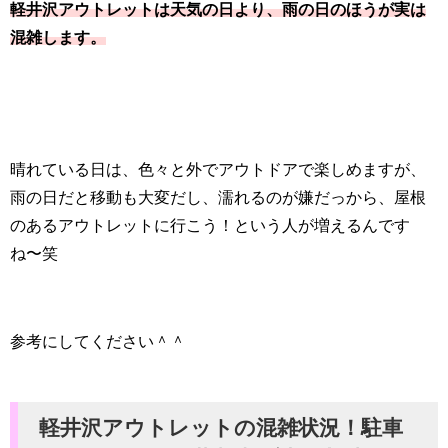
軽井沢アウトレットは天気の日より、雨の日のほうが実は
混雑します。
晴れている日は、色々と外でアウトドアで楽しめますが、
雨の日だと移動も大変だし、濡れるのが嫌だっから、屋根
のあるアウトレットに行こう！という人が増えるんです
ね〜笑
参考にしてください＾＾
軽井沢アウトレットの混雑状況！駐車