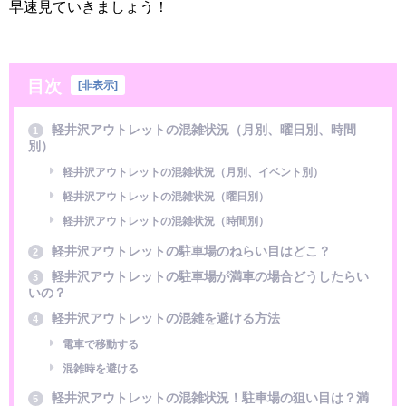
早速見ていきましょう！
目次
[
非表示
]
軽井沢アウトレットの混雑状況（月別、曜日別、時間
1
別）
軽井沢アウトレットの混雑状況（月別、イベント別）
軽井沢アウトレットの混雑状況（曜日別）
軽井沢アウトレットの混雑状況（時間別）
軽井沢アウトレットの駐車場のねらい目はどこ？
2
軽井沢アウトレットの駐車場が満車の場合どうしたらい
3
いの？
軽井沢アウトレットの混雑を避ける方法
4
電車で移動する
混雑時を避ける
軽井沢アウトレットの混雑状況！駐車場の狙い目は？満
5