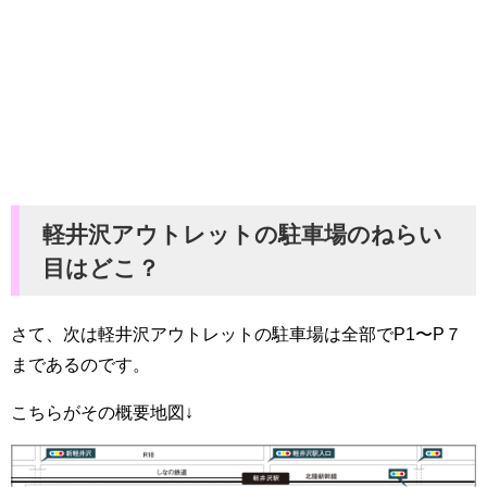
軽井沢アウトレットの駐車場のねらい
目はどこ？
さて、次は軽井沢アウトレットの駐車場は全部でP1〜P７
まであるのです。
こちらがその概要地図↓