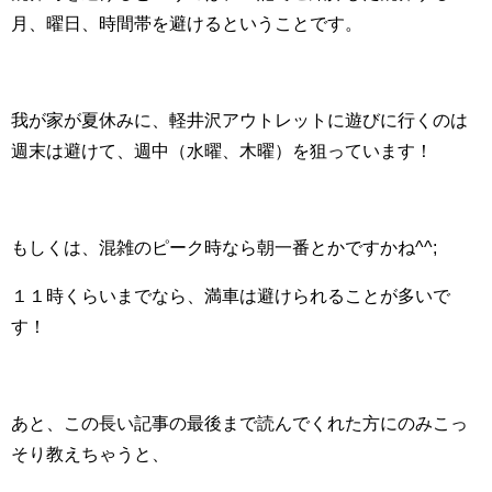
月、曜日、時間帯を避けるということです。
我が家が夏休みに、軽井沢アウトレットに遊びに行くのは
週末は避けて、週中（水曜、木曜）を狙っています！
もしくは、混雑のピーク時なら朝一番とかですかね^^;
１１時くらいまでなら、満車は避けられることが多いで
す！
あと、この長い記事の最後まで読んでくれた方にのみこっ
そり教えちゃうと、