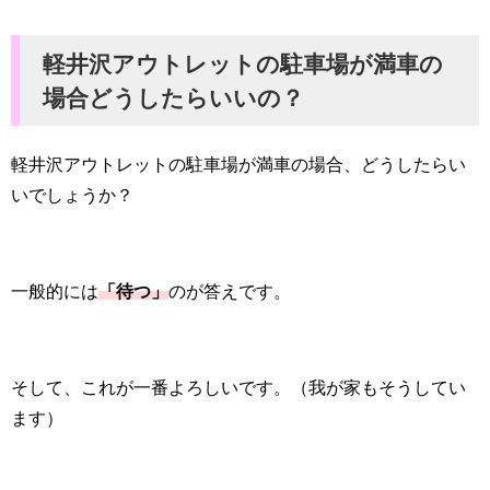
軽井沢アウトレットの駐車場が満車の
場合どうしたらいいの？
軽井沢アウトレットの駐車場が満車の場合、どうしたらい
いでしょうか？
一般的には
「待つ」
のが答えです。
そして、これが一番よろしいです。（我が家もそうしてい
ます）