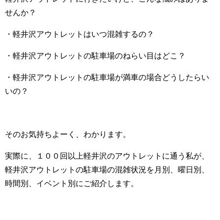
せんか？
・軽井沢アウトレットはいつ混雑するの？
・軽井沢アウトレットの駐車場のねらい目はどこ？
・軽井沢アウトレットの駐車場が満車の場合どうしたらい
いの？
そのお気持ちよーく、わかります。
実際に、１００回以上軽井沢のアウトレットに通う私が、
軽井沢アウトレットの駐車場の混雑状況を月別、曜日別、
時間別、イベント別にご紹介します。