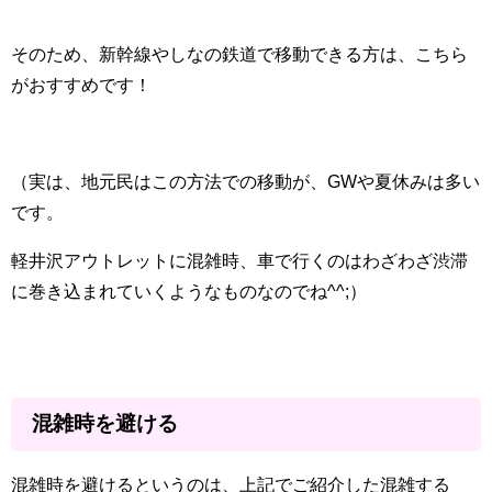
そのため、新幹線やしなの鉄道で移動できる方は、こちら
がおすすめです！
（実は、地元民はこの方法での移動が、GWや夏休みは多い
です。
軽井沢アウトレットに混雑時、車で行くのはわざわざ渋滞
に巻き込まれていくようなものなのでね^^;）
混雑時を避ける
混雑時を避けるというのは、上記でご紹介した混雑する