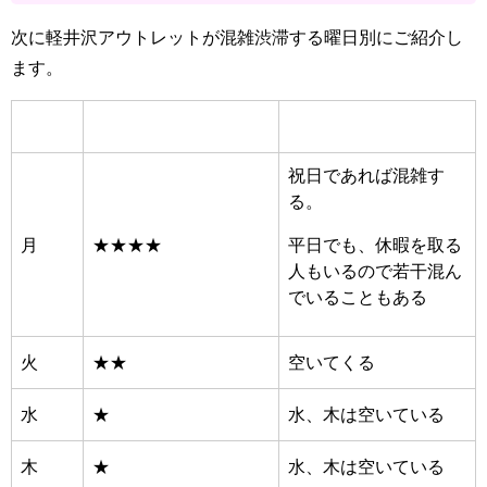
次に軽井沢アウトレットが混雑渋滞する曜日別にご紹介し
ます。
祝日であれば混雑す
る。
月
★★★★
平日でも、休暇を取る
人もいるので若干混ん
でいることもある
火
★★
空いてくる
水
★
水、木は空いている
木
★
水、木は空いている