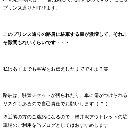
プリンス通りと呼びます。
このプリンス通りの路肩に駐車する車が激増して、それこ
そ隙間もないくらいです
・・・
私はあくまでも事実をお伝えしたまでですよ？笑
路駐は、駐禁チケットが切られたり、車に傷がつけられる
リスクもあるので自己責任でお願いします_(_^_)_
※近隣の方のご迷惑になるので、軽井沢アウトレットの駐
車場のご利用を当ブログとしてはおすすめします