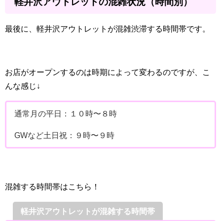
軽井沢アウトレットの混雑状況（時間別）
最後に、軽井沢アウトレットが混雑渋滞する時間帯です。
お店がオープンするのは時期によって変わるのですが、こ
んな感じ↓
通常月の平日：１０時〜８時
GWなど土日祝：９時〜９時
混雑する時間帯はこちら！
軽井沢アウトレットが混雑する時間帯