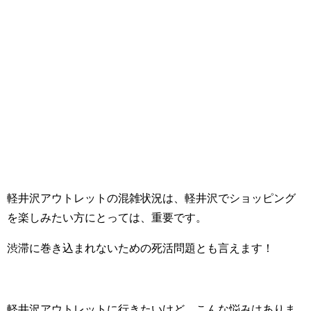
軽井沢アウトレットの混雑状況は、軽井沢でショッピング
を楽しみたい方にとっては、重要です。
渋滞に巻き込まれないための死活問題とも言えます！
軽井沢アウトレットに行きたいけど、こんな悩みはありま