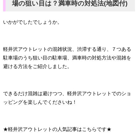
場の狙い目は？満車時の対処法(地図付)
いかがでしたでしょうか。
軽井沢アウトレットの混雑状況、渋滞する通り、７つある
駐車場のうち狙い目の駐車場、満車時の対処方法や混雑を
避ける方法をご紹介しました。
できるだけ混雑は避けつつ、軽井沢アウトレットでのショ
ッピングを楽しんでくださいね！
★軽井沢アウトレットの人気記事はこちらです★