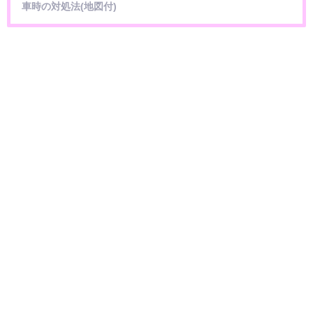
車時の対処法(地図付)