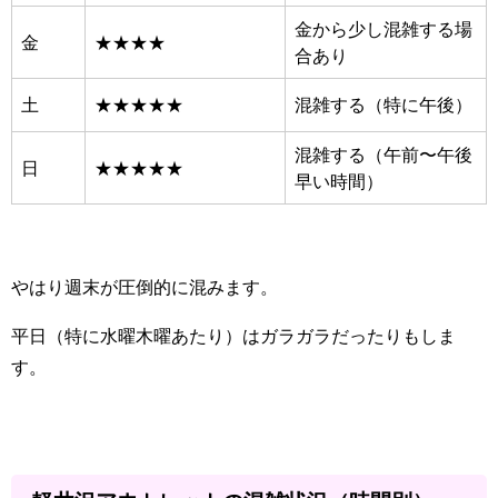
金から少し混雑する場
金
★★★★
合あり
土
★★★★★
混雑する（特に午後）
混雑する（午前〜午後
日
★★★★★
早い時間）
やはり週末が圧倒的に混みます。
平日（特に水曜木曜あたり）はガラガラだったりもしま
す。