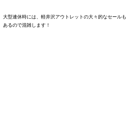
大型連休時には、軽井沢アウトレットの大々的なセールも
あるので混雑します！