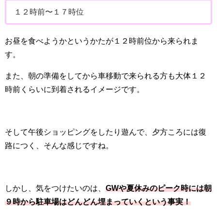
１２時前〜１７時位
お昼を食べようかというかたが１２時前位から来られま
す。
また、朝の準備をしてから車移動で来られる方も大体１２
時前くらいに到着されるイメージです。
そして午後ショッピングをしたり遊んで、夕方ころには復
路につく、そんな感じですね。
しかし、気をつけたいのは、
GWや夏休みのピーク時には朝
９時から駐車場はどんどん埋まっていくという事実！