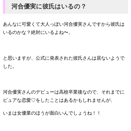
河合優実に彼氏はいるの？
あんなに可愛くて大人っぽい河合優実さんですから彼氏は
いるのかな？絶対にいるよね〜。
と思いますが、公式に発表された彼氏さんは居ないようで
した。
河合優実さんのデビューは高校卒業後なので、それまでに
ピュアな恋愛♡をしたことはあるかもしれませんが、
いまは女優業のほうが面白いんでしょうね！！