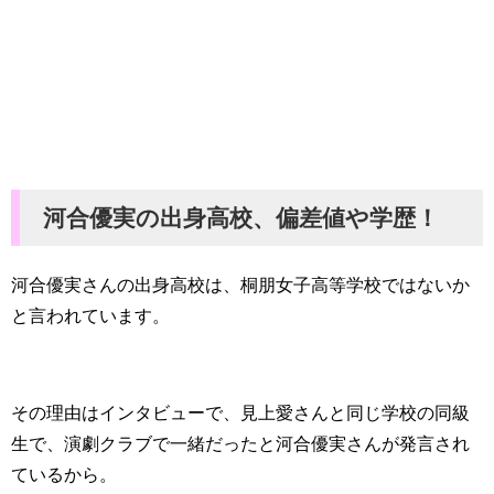
河合優実の出身高校、偏差値や学歴！
河合優実さんの出身高校は、桐朋女子高等学校ではないか
と言われています。
その理由はインタビューで、見上愛さんと同じ学校の同級
生で、演劇クラブで一緒だったと河合優実さんが発言され
ているから。