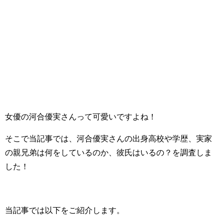
女優の河合優実さんって可愛いですよね！
そこで当記事では、河合優実さんの出身高校や学歴、実家
の親兄弟は何をしているのか、彼氏はいるの？を調査しま
した！
当記事では以下をご紹介します。