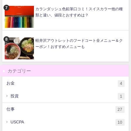
カランダッシュ色鉛筆口コミ！スイスカラー他の種
類と違い、値段とおすすめは？
軽井沢アウトレットのフードコート全メニュー＆ク
ーポン！おすすめメニューも
カテゴリー
お金
4
投資
1
仕事
27
USCPA
10