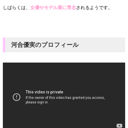
しばらくは、
女優やモデル業に専念
されるようです。
河合優実のプロフィール