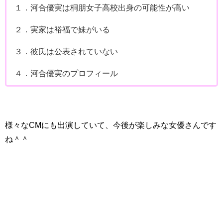
１．河合優実は桐朋女子高校出身の可能性が高い
２．実家は裕福で妹がいる
３．彼氏は公表されていない
４．河合優実のプロフィール
様々なCMにも出演していて、今後が楽しみな女優さんです
ね＾＾