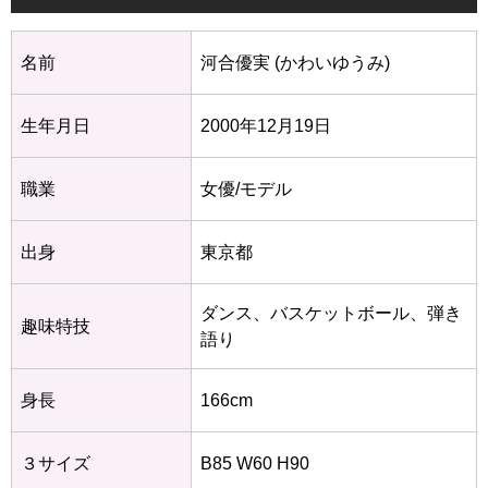
名前
河合優実 (かわいゆうみ)
生年月日
2000年12月19日
職業
女優/モデル
出身
東京都
ダンス、バスケットボール、弾き
趣味特技
語り
身長
166cm
３サイズ
B85 W60 H90