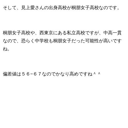
そして、見上愛さんの出身高校が桐朋女子高校なのです。
桐朋女子高校や、西東京にある私立高校ですが、中高一貫
なので、恐らく中学校も桐朋女子だった可能性が高いです
ね。
偏差値は５６−６７なのでかなり高めですね＾＾