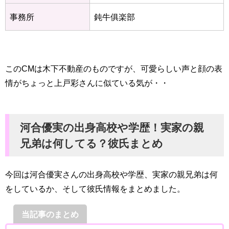
事務所
鈍牛俱楽部
このCMは木下不動産のものですが、可愛らしい声と顔の表
情がちょっと上戸彩さんに似ている気が・・
河合優実の出身高校や学歴！実家の親
兄弟は何してる？彼氏まとめ
今回は河合優実さんの出身高校や学歴、実家の親兄弟は何
をしているか、そして彼氏情報をまとめました。
当記事のまとめ