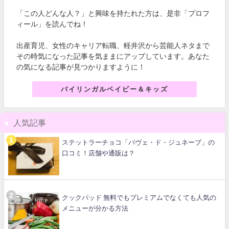
「この人どんな人？」と興味を持たれた方は、是非「プロフ
ィール」を読んでね！
出産育児、女性のキャリア転職、軽井沢から芸能人ネタまで
その時気になった記事を気ままにアップしています。あなた
の気になる記事が見つかりますように！
バイリンガルベイビー＆キッズ
人気記事
ステットラーチョコ「パヴェ・ド・ジュネーブ」の
口コミ！店舗や通販は？
クックパッド 無料でもプレミアムでなくても人気の
メニューが分かる方法