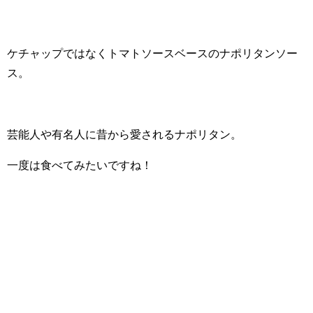
ケチャップではなくトマトソースベースのナポリタンソー
ス。
芸能人や有名人に昔から愛されるナポリタン。
一度は食べてみたいですね！