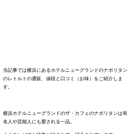
当記事では横浜にあるホテルニューグランドのナポリタン
のレトルトの通販、値段と口コミ（お味）をご紹介しま
す。
横浜ホテルニューグランドのザ・カフェのナポリタンは有
名人や芸能人にも愛される一品。