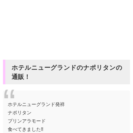
ホテルニューグランドのナポリタンの
通販！
ホテルニューグランド発祥
ナポリタン
プリンアラモード
食べてきました‼️