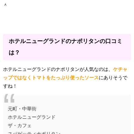
＾
ホテルニューグランドのナポリタンの口コミ
は？
ホテルニューグランドのナポリタンが人気なのは、
ケチャ
ップではなくトマトをたっぷり使ったソース
にありそうで
すね！
元町・中華街
ホテルニューグランド
ザ・カフェ
スパゲッティナポリタン