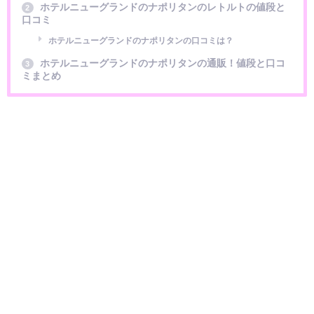
ホテルニューグランドのナポリタンのレトルトの値段と
2
口コミ
ホテルニューグランドのナポリタンの口コミは？
ホテルニューグランドのナポリタンの通販！値段と口コ
3
ミまとめ