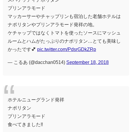
プリンアラモード
マッカーサーやチャップリンも宿泊した老舗ホテルは
ナポリタンやプリンアラモード発祥の地。
ケチャップではなくトマトを使ったソースにマッシュ
ルームとハムがたっぷりのナポリタン…とても美味し
かったです💕
pic.twitter.com/PdsrGDkZRp
— こるあ (@dacchan0514)
September 18, 2018
ホテルニューグランド発祥
ナポリタン
プリンアラモード
食べてきました‼️