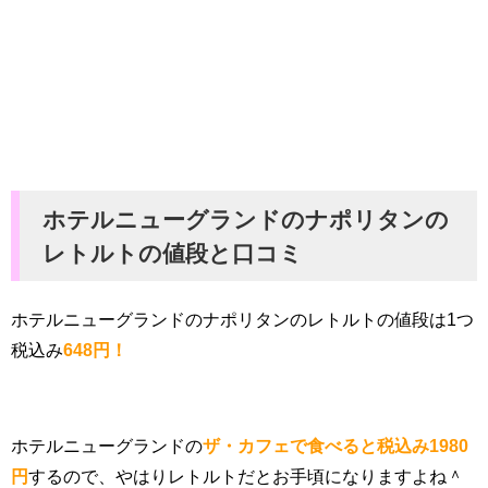
ホテルニューグランドのナポリタンの
レトルトの値段と口コミ
ホテルニューグランドのナポリタンのレトルトの値段は1つ
税込み
648円！
ホテルニューグランドの
ザ・カフェで食べると税込み1980
円
するので、やはりレトルトだとお手頃になりますよね＾