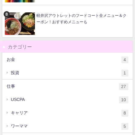
軽井沢アウトレットのフードコート全メニュー＆ク
ーポン！おすすめメニューも
カテゴリー
お金
4
投資
1
仕事
27
USCPA
10
キャリア
8
ワーママ
5