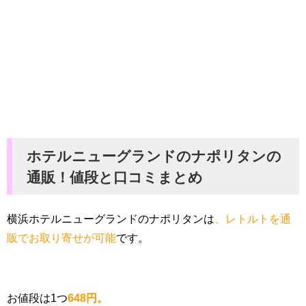
ホテルニューグランドのナポリタンの
通販！値段と口コミまとめ
横浜ホテルニューグランドのナポリタンは
、レトルトを通
販でお取り寄せが可能
です。
お値段は1つ
648円。