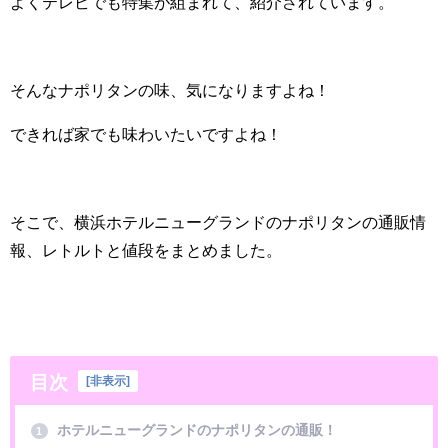
よくテレビでも特集が組まれて、紹介されています。
そんなナポリタンの味、気になりますよね！
できれば家でも味わいたいですよね！
そこで、横浜ホテルニューグランドのナポリタンの通販情
報、レトルトと値段をまとめました。
目次
[
非表示
]
ホテルニューグランドのナポリタンの通販！
1