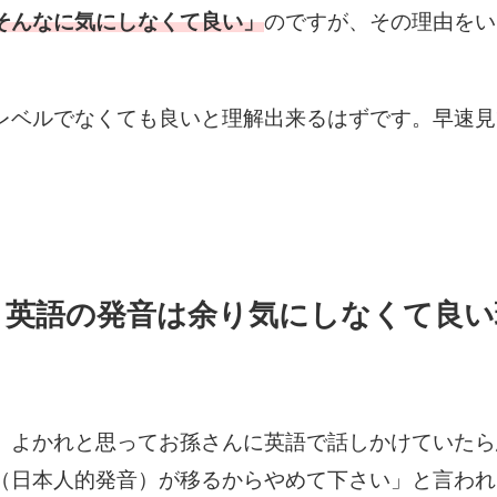
そんなに気にしなくて良い」
のですが、その理由をい
レベルでなくても良いと理解出来るはずです。早速見
、英語の発音は余り気にしなくて良い
。よかれと思ってお孫さんに英語で話しかけていたら
（日本人的発音）が移るからやめて下さい」と言われ