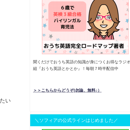
聞くだけでおうち英語の知識が身につくお得なラジ
組『おうち英語とかとか』！毎朝７時半配信中
＞＞こちらからどうぞ(勿論、無料♪）
たい
＼ソフィアの公式ラインはじめました／