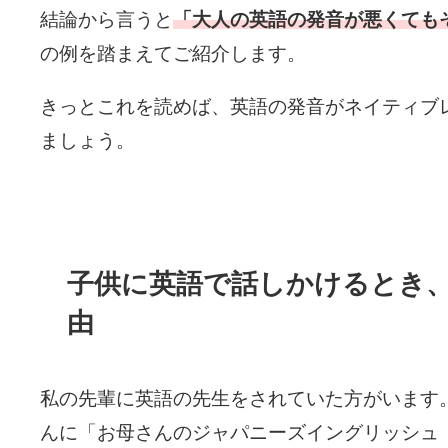
結論から言うと
「大人の英語の発音が悪くても
の例を踏まえてご紹介します。
きっとこれを読めば、英語の発音がネイティブ
ましょう。
子供に英語で話しかけるとき
由
私の先輩に英語の先生をされていた方がいます
んに「お母さんのジャパニーズイングリッシュ