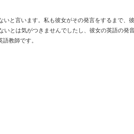
分からないと言います。私も彼女がその発言をするまで、
ていないとは気がつきませんでしたし、彼女の英語の発
英語教師です。