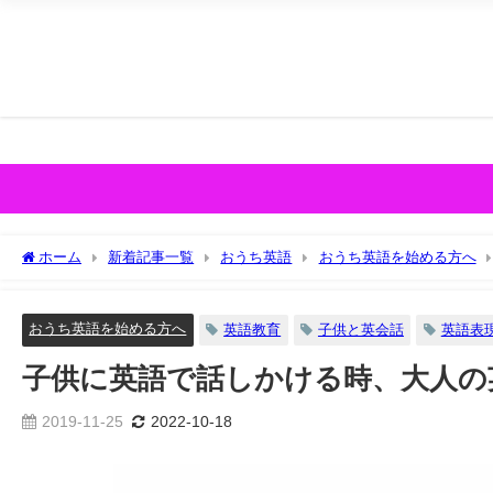
ホーム
新着記事一覧
おうち英語
おうち英語を始める方へ
おうち英語を始める方へ
英語教育
子供と英会話
英語表
子供に英語で話しかける時、大人の
2019-11-25
2022-10-18