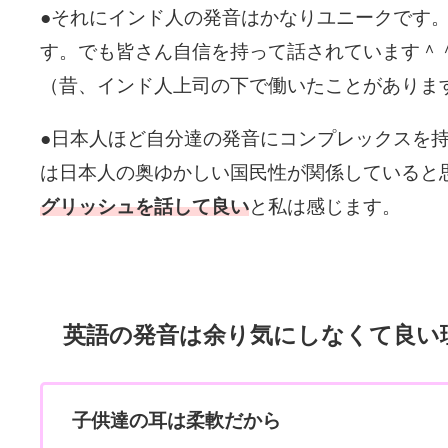
●それにインド人の発音はかなりユニークです
す。でも皆さん自信を持って話されています＾
（昔、インド人上司の下で働いたことがありま
●日本人ほど自分達の発音にコンプレックスを
は日本人の奥ゆかしい国民性が関係していると
グリッシュを話して良い
と私は感じます。
英語の発音は余り気にしなくて良い
子供達の耳は柔軟だから