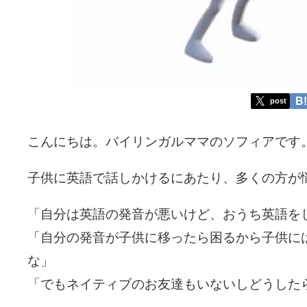
post
こんにちは。バイリンガルママのソフィアです
子供に英語で話しかけるにあたり、多くの方が
「自分は英語の発音が悪いけど、おうち英語を
「自分の発音が子供に移ったら困るから子供に
な」
「でもネイティブのお友達もいないしどうした