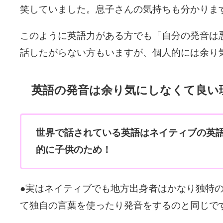
笑していました。息子さんの気持ちも分かりま
このように英語力がある方でも「自分の発音は
話したがらない方もいますが、個人的には余り
英語の発音は余り気にしなくて良い
世界で話されている英語はネイティブの英
的に子供のため！
●実はネイティブでも地方出身者はかなり独特
て独自の言葉を使ったり発音をするのと同じで