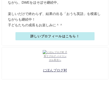
ながら、DWEをほそぼそ継続中。
楽しいだけで終わらず、結果の出る「おうち英語」を模索し
ながらも継続中！
子どもたちの成長もお楽しみに＾＾
詳しいプロフィールはこちら！
にほんブログ村