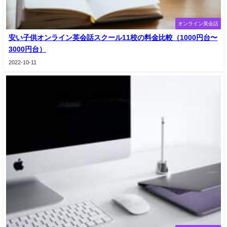
オンライン英会話
安い子供オンライン英会話スクール11校の料金比較（1000円台〜
3000円台）
2022-10-11