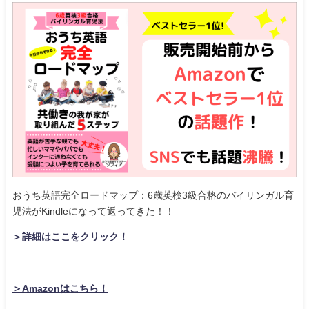
おうち英語完全ロードマップ：6歳英検3級合格のバイリンガル育
児法がKindleになって返ってきた！！
＞詳細はここをクリック！
＞Amazonはこちら！