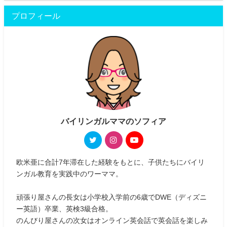
プロフィール
バイリンガルママのソフィア
欧米亜に合計7年滞在した経験をもとに、子供たちにバイリ
ンガル教育を実践中のワーママ。
頑張り屋さんの長女は小学校入学前の6歳でDWE（ディズニ
ー英語）卒業、英検3級合格。
のんびり屋さんの次女はオンライン英会話で英会話を楽しみ