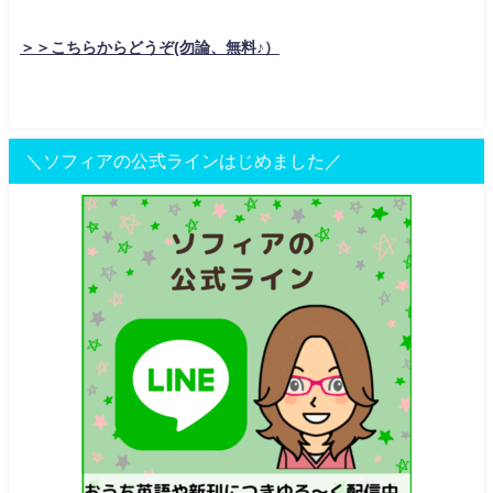
＞＞こちらからどうぞ(勿論、無料♪）
＼ソフィアの公式ラインはじめました／