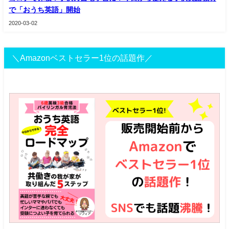
で「おうち英語」開始
2020-03-02
＼Amazonベストセラー1位の話題作／